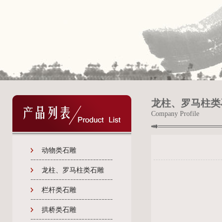
龙柱、罗马柱类
Company Profile
动物类石雕
龙柱、罗马柱类石雕
栏杆类石雕
拱桥类石雕