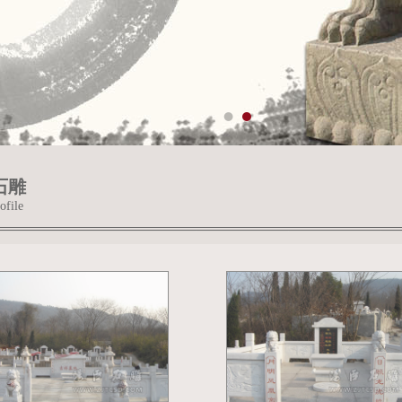
石雕
ofile