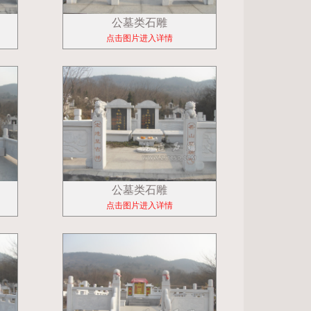
公墓类石雕
点击图片进入详情
公墓类石雕
点击图片进入详情