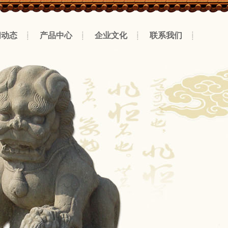
闻动态
产品中心
企业文化
联系我们