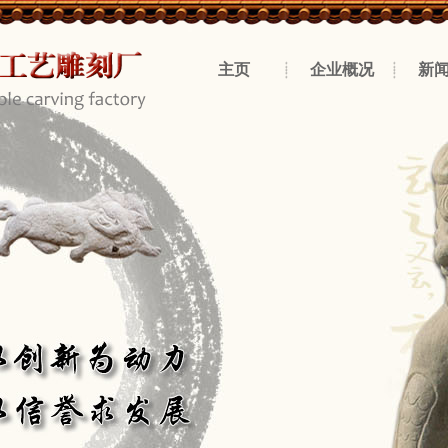
主页
企业概况
新