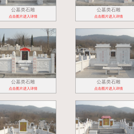
公墓类石雕
公墓类石雕
点击图片进入详情
点击图片进入详情
公墓类石雕
公墓类石雕
点击图片进入详情
点击图片进入详情