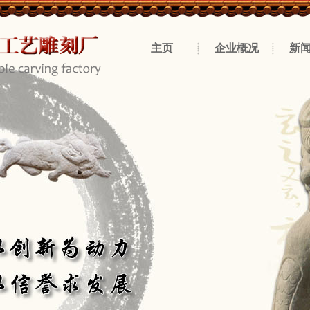
主页
企业概况
新