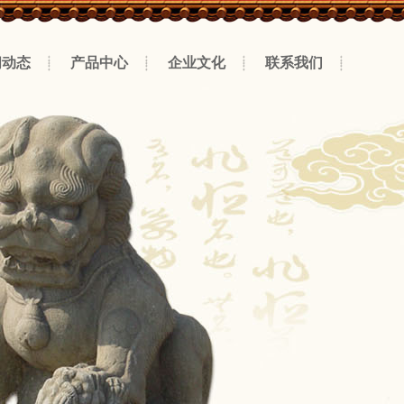
闻动态
产品中心
企业文化
联系我们